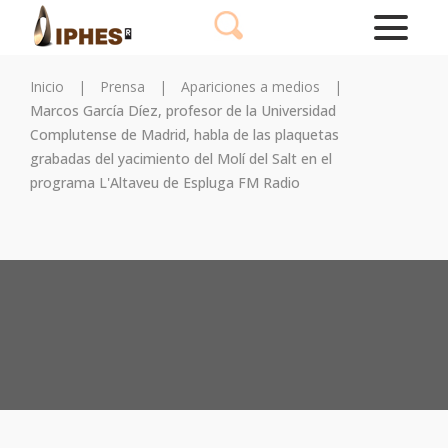
Inicio
|
Prensa
|
Apariciones a medios
|
Marcos García Díez, profesor de la Universidad
Complutense de Madrid, habla de las plaquetas
grabadas del yacimiento del Molí del Salt en el
programa L'Altaveu de Espluga FM Radio