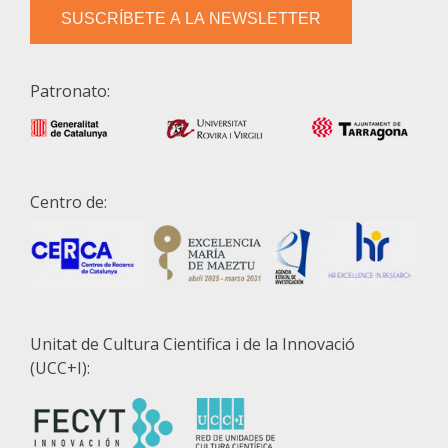
SUSCRÍBETE A LA NEWSLETTER
Patronato:
Centro de:
Unitat de Cultura Cientifica i de la Innovació
(UCC+I):