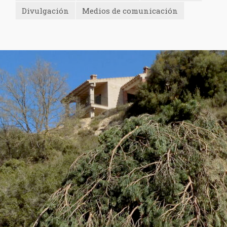
Divulgación
Medios de comunicación