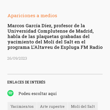
Apariciones a medios
Marcos García Díez, profesor de la
Universidad Complutense de Madrid,
habla de las plaquetas grabadas del
yacimiento del Molí del Salt en el
programa L'Altaveu de Espluga FM Radio
26/09/2023
ENLACES DE INTERÉS
Podeu escoltar aquí
Yacimientos
Arte rupestre
Molí del Salt