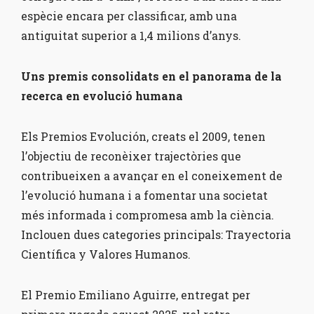
espècie encara per classificar, amb una
antiguitat superior a 1,4 milions d’anys.
Uns premis consolidats en el panorama de la
recerca en evolució humana
Els Premios Evolución, creats el 2009, tenen
l’objectiu de reconèixer trajectòries que
contribueixen a avançar en el coneixement de
l’evolució humana i a fomentar una societat
més informada i compromesa amb la ciència.
Inclouen dues categories principals: Trayectoria
Científica y Valores Humanos.
El Premio Emiliano Aguirre, entregat per