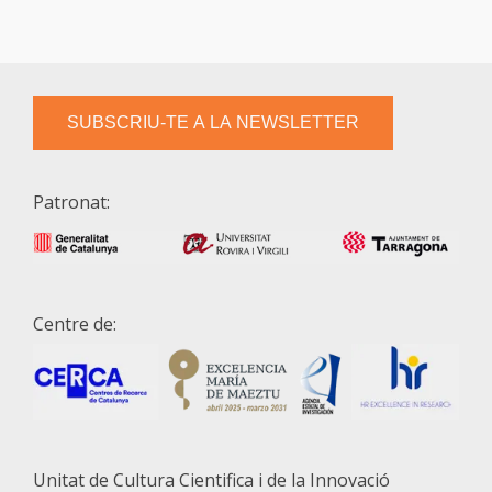
SUBSCRIU-TE A LA NEWSLETTER
Patronat:
Centre de:
Unitat de Cultura Cientifica i de la Innovació