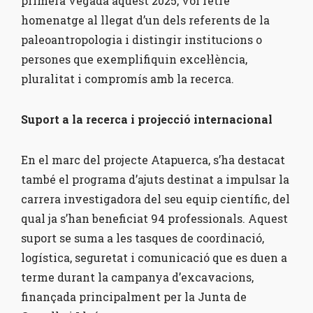
primera vegada aquest 2025, vol retre
homenatge al llegat d’un dels referents de la
paleoantropologia i distingir institucions o
persones que exemplifiquin excel·lència,
pluralitat i compromís amb la recerca.
Suport a la recerca i projecció internacional
En el marc del projecte Atapuerca, s’ha destacat
també el programa d’ajuts destinat a impulsar la
carrera investigadora del seu equip científic, del
qual ja s’han beneficiat 94 professionals. Aquest
suport se suma a les tasques de coordinació,
logística, seguretat i comunicació que es duen a
terme durant la campanya d’excavacions,
finançada principalment per la Junta de