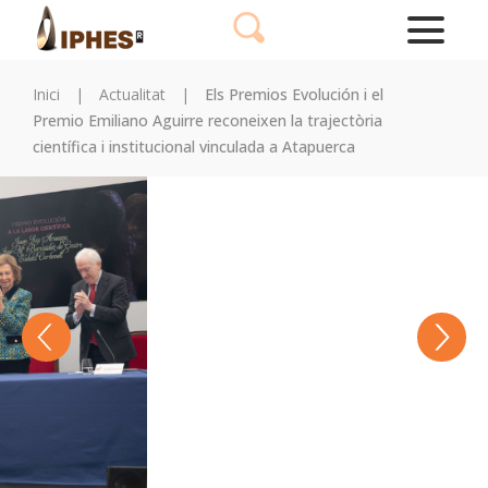
Inici
|
Actualitat
|
Els Premios Evolución i el
Premio Emiliano Aguirre reconeixen la trajectòria
científica i institucional vinculada a Atapuerca