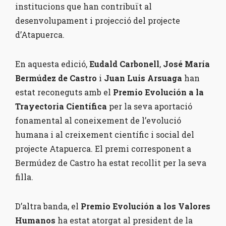
institucions que han contribuït al
desenvolupament i projecció del projecte
d’Atapuerca.
En aquesta edició,
Eudald Carbonell
,
José María
Bermúdez de Castro
i
Juan Luis Arsuaga
han
estat reconeguts amb el
Premio Evolución a la
Trayectoria Científica
per la seva aportació
fonamental al coneixement de l’evolució
humana i al creixement científic i social del
projecte Atapuerca. El premi corresponent a
Bermúdez de Castro ha estat recollit per la seva
filla.
D’altra banda, el
Premio Evolución a los Valores
Humanos
ha estat atorgat al president de la