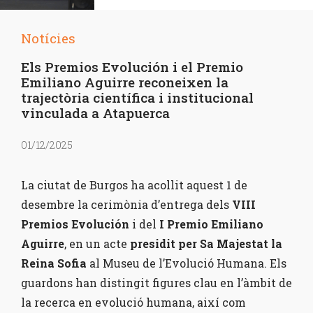
Notícies
Els Premios Evolución i el Premio
Emiliano Aguirre reconeixen la
trajectòria científica i institucional
vinculada a Atapuerca
01/12/2025
La ciutat de Burgos ha acollit aquest 1 de
desembre la cerimònia d’entrega dels
VIII
Premios Evolución
i del
I Premio Emiliano
Aguirre
, en un acte
presidit per Sa Majestat la
Reina Sofia
al Museu de l’Evolució Humana. Els
guardons han distingit figures clau en l’àmbit de
la recerca en evolució humana, així com