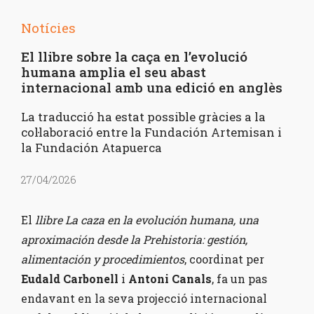
Notícies
El llibre sobre la caça en l’evolució
humana amplia el seu abast
internacional amb una edició en anglès
La traducció ha estat possible gràcies a la
col·laboració entre la Fundación Artemisan i
la Fundación Atapuerca
27/04/2026
El
llibre La caza en la evolución humana, una
aproximación desde la Prehistoria: gestión,
alimentación y procedimientos
, coordinat per
Eudald Carbonell
i
Antoni Canals
, fa un pas
endavant en la seva projecció internacional