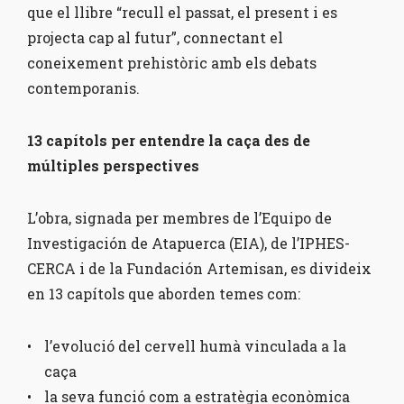
que el llibre “recull el passat, el present i es
projecta cap al futur”, connectant el
coneixement prehistòric amb els debats
contemporanis.
13 capítols per entendre la caça des de
múltiples perspectives
L’obra, signada per membres de l’Equipo de
Investigación de Atapuerca (EIA), de l’IPHES-
CERCA i de la Fundación Artemisan, es divideix
en 13 capítols que aborden temes com:
l’evolució del cervell humà vinculada a la
caça
la seva funció com a estratègia econòmica