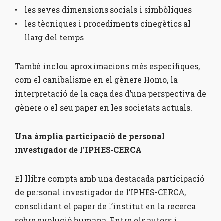
les seves dimensions socials i simbòliques
les tècniques i procediments cinegètics al
llarg del temps
També inclou aproximacions més específiques,
com el canibalisme en el gènere Homo, la
interpretació de la caça des d’una perspectiva de
gènere o el seu paper en les societats actuals.
Una àmplia participació de personal
investigador de l’IPHES-CERCA
El llibre compta amb una destacada participació
de personal investigador de l’IPHES-CERCA,
consolidant el paper de l’institut en la recerca
sobre evolució humana. Entre els autors i