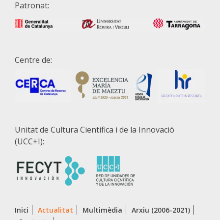
Patronat:
Centre de:
Unitat de Cultura Cientifica i de la Innovació
(UCC+I):
Inici
Actualitat
Multimèdia
Arxiu (2006-2021)