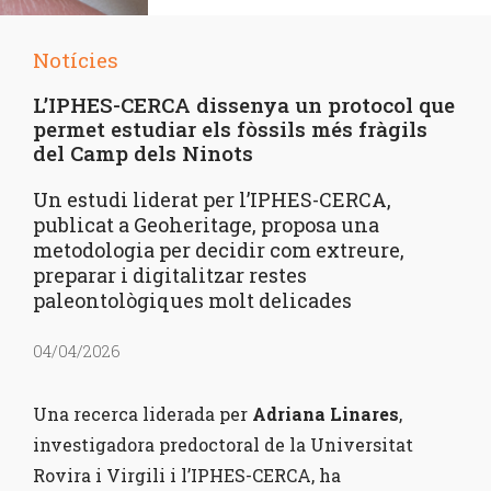
Notícies
L’IPHES-CERCA dissenya un protocol que
permet estudiar els fòssils més fràgils
del Camp dels Ninots
Un estudi liderat per l’IPHES-CERCA,
publicat a Geoheritage, proposa una
metodologia per decidir com extreure,
preparar i digitalitzar restes
paleontològiques molt delicades
04/04/2026
Una recerca liderada per
Adriana Linares
,
investigadora predoctoral de la Universitat
Rovira i Virgili i l’IPHES-CERCA, ha