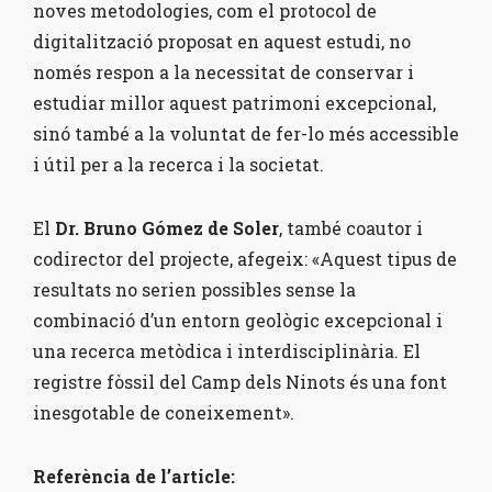
noves metodologies, com el protocol de
digitalització proposat en aquest estudi, no
només respon a la necessitat de conservar i
estudiar millor aquest patrimoni excepcional,
sinó també a la voluntat de fer-lo més accessible
i útil per a la recerca i la societat.
El
Dr. Bruno Gómez de Soler
, també coautor i
codirector del projecte, afegeix: «Aquest tipus de
resultats no serien possibles sense la
combinació d’un entorn geològic excepcional i
una recerca metòdica i interdisciplinària. El
registre fòssil del Camp dels Ninots és una font
inesgotable de coneixement».
Referència de l’article: