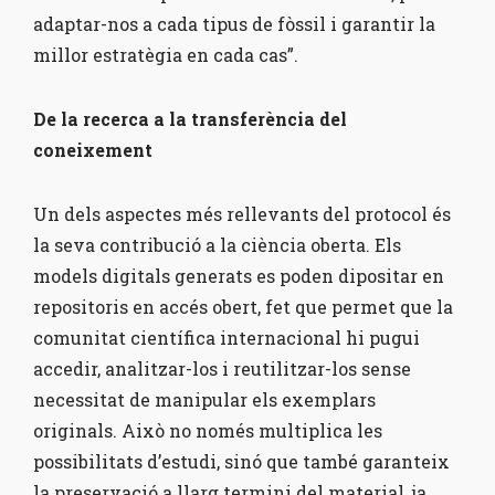
adaptar-nos a cada tipus de fòssil i garantir la
millor estratègia en cada cas”.
De la recerca a la transferència del
coneixement
Un dels aspectes més rellevants del protocol és
la seva contribució a la ciència oberta. Els
models digitals generats es poden dipositar en
repositoris en accés obert, fet que permet que la
comunitat científica internacional hi pugui
accedir, analitzar-los i reutilitzar-los sense
necessitat de manipular els exemplars
originals. Això no només multiplica les
possibilitats d’estudi, sinó que també garanteix
la preservació a llarg termini del material, ja