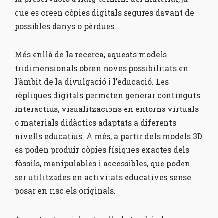
que es creen còpies digitals segures davant de
possibles danys o pèrdues.
Més enllà de la recerca, aquests models
tridimensionals obren noves possibilitats en
l’àmbit de la divulgació i l’educació. Les
rèpliques digitals permeten generar continguts
interactius, visualitzacions en entorns virtuals
o materials didàctics adaptats a diferents
nivells educatius. A més, a partir dels models 3D
es poden produir còpies físiques exactes dels
fòssils, manipulables i accessibles, que poden
ser utilitzades en activitats educatives sense
posar en risc els originals.