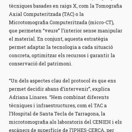
tècniques basades en raigs X, com la Tomografia
Axial Computeritzada (TAC) o la
Microtomografia Computeritzada (micro-CT),
que permeten “veure” l’interior sense manipular
el material. En conjunt, aquesta estratègia
permet adaptar la tecnologia a cada situació
concreta, optimitzar els recursos i garantir la
conservació del patrimoni.
“Un dels aspectes clau del protocol és que ens
permet decidir abans d’intervenir”, explica
Adriana Linares. “Hem combinat diferents
tècniques i infraestructures, com el TAC a
l’Hospital de Santa Tecla de Tarragona, la
microtomografia als laboratoris del CENIEH i els
escàners de superfície de l’IPHES-CERCA, per