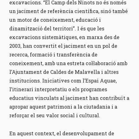
excavacions. “El Camp dels Ninots no és només
un jaciment de referència científica, sinó també
un motor de coneixement, educació i
dinamització del territori”. I és que les
excavacions sistemàtiques, en marxa des de
2003, han convertit el jaciment en un pol de
recerca, formació i transferència de
coneixement, amb una estreta col·laboració amb
l’Ajuntament de Caldes de Malavella i altres
institucions. Iniciatives com l’Espai Aquae,
l’itinerari interpretatiu o els programes
educatius vinculats al jaciment han contribuït a
apropar aquest patrimoni a la ciutadania i a
reforçar el seu valor social i cultural.
En aquest context, el desenvolupament de