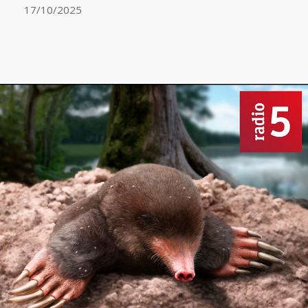
17/10/2025