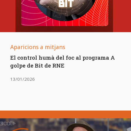
Aparicions a mitjans
El control humà del foc al programa A
golpe de Bit de RNE
13/01/2026