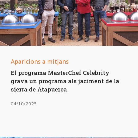
Aparicions a mitjans
El programa MasterChef Celebrity
grava un programa als jaciment de la
sierra de Atapuerca
04/10/2025