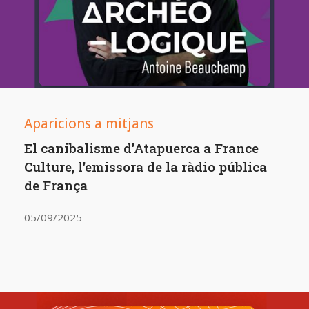
Aparicions a mitjans
El canibalisme d'Atapuerca a France
Culture, l'emissora de la ràdio pública
de França
05/09/2025