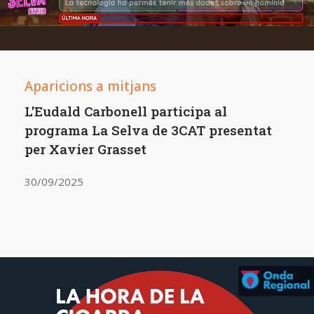
Aparicions a mitjans
L'Eudald Carbonell participa al
programa La Selva de 3CAT presentat
per Xavier Grasset
30/09/2025