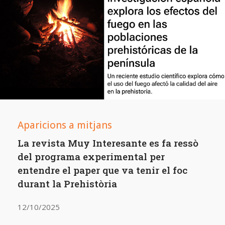
Aparicions a mitjans
La revista Muy Interesante es fa ressò
del programa experimental per
entendre el paper que va tenir el foc
durant la Prehistòria
12/10/2025