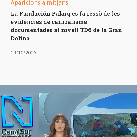
Aparicions a mitjans
La Fundación Palarq es fa ressò de les
evidències de canibalisme
documentades al nivell TD6 de la Gran
Dolina
19/10/2025