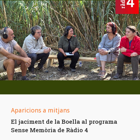
Aparicions a mitjans
El jaciment de la Boella al programa
Sense Memòria de Ràdio 4