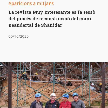
Aparicions a mitjans
La revista Muy Interesante es fa ressò
del procés de reconstrucció del crani
neandertal de Shanidar
05/10/2025