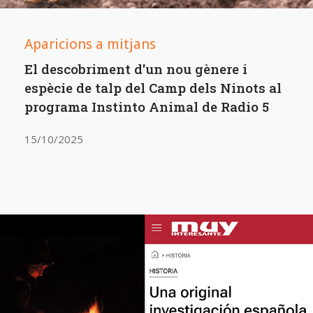
Aparicions a mitjans
El descobriment d'un nou gènere i
espècie de talp del Camp dels Ninots al
programa Instinto Animal de Radio 5
15/10/2025