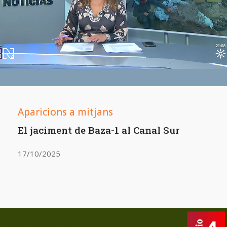
Aparicions a mitjans
El jaciment de Baza-1 al Canal Sur
17/10/2025