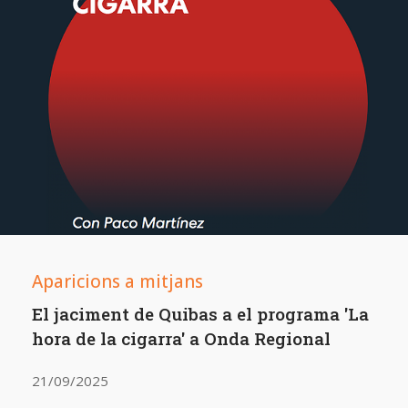
Aparicions a mitjans
El jaciment de Quibas a el programa 'La
hora de la cigarra' a Onda Regional
21/09/2025