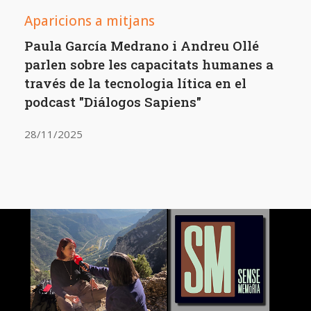
Aparicions a mitjans
Paula García Medrano i Andreu Ollé
parlen sobre les capacitats humanes a
través de la tecnologia lítica en el
podcast "Diálogos Sapiens"
28/11/2025